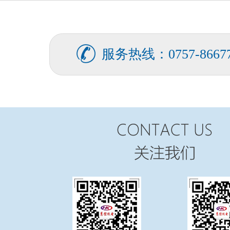
FATEK永宏PLC食品加工行业的
...
服务热线：0757-86677
FATEK永宏PLC纸箱机械行业四
...
FATEK永宏PLC纸箱机械行业翻
...