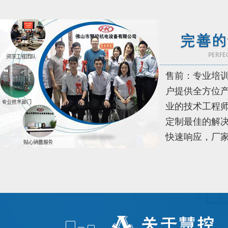
售前：专业培
户提供全方位
业的技术工程
定制最佳的解决
快速响应，厂