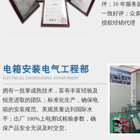
伴；10 年服务
一致好评；众
授权经销代理
拥有一批掌成熟技术，富有丰富经验及
锐意进取的团队；标准化生产，确保电
箱的安装规范、美观质量达到国际水
平；出厂 100%上电测试检验参数，确
保产品安全无误及时交货。