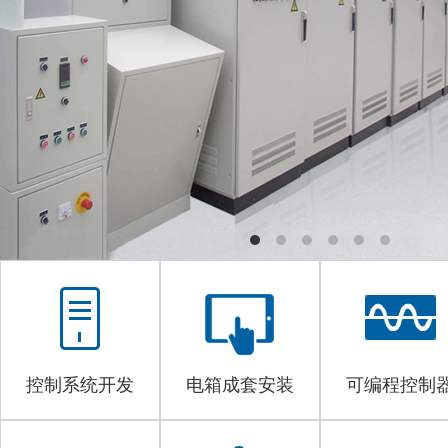
控制系统开发
电箱成套安装
可编程控制