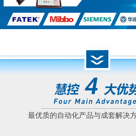
最优质的自动化产品与成套解决