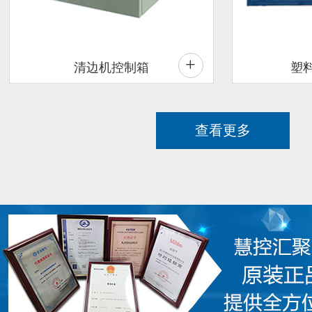
+
清边机控制箱
塑
查看更多