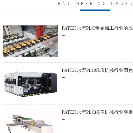
FATEK永宏PLC纺织印染行业全
...
FATEK永宏PLC纺织印染行业剑
...
FATEK永宏PLC纺织印染行业椭
...