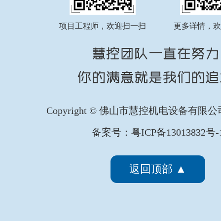
FATEK永宏PLC纺织印染行业全
...
项目工程师，欢迎扫一扫
更多详情，欢
FATEK永宏PLC纺织印染行业剑
...
Copyright © 佛山市慧控机电设备有限
备案号：粤ICP备13013832号-
FATEK永宏PLC纺织印染行业椭
...
返回顶部 ▲