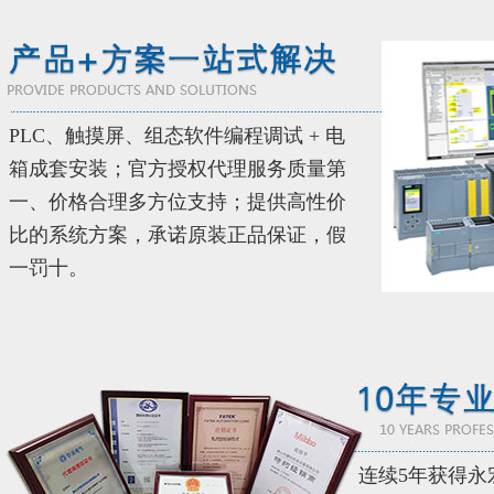
PLC、触摸屏、组态软件编程调试 + 电
箱成套安装；官方授权代理服务质量第
一、价格合理多方位支持；提供高性价
比的系统方案，承诺原装正品保证，假
一罚十。
连续5年获得永宏