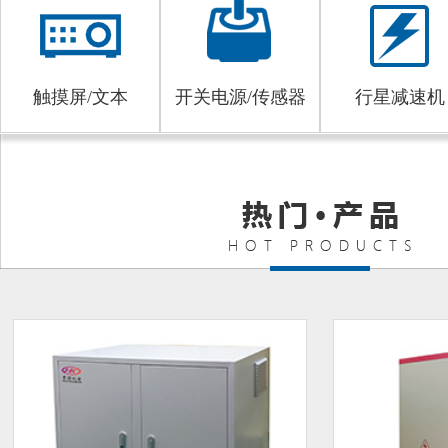
触摸屏/文本
开关电源/传感器
行星减速机