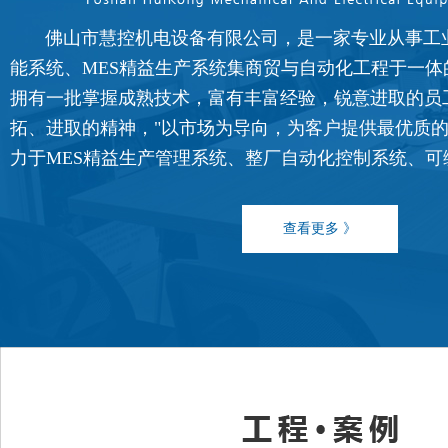
佛山市慧控机电设备有限公司，是一家专业从事工
能系统、MES精益生产系统集商贸与自动化工程于一体
拥有一批掌握成熟技术，富有丰富经验，锐意进取的员
FATEK永宏PLC食品加工行业的
拓、进取的精神，"以市场为导向，为客户提供最优质的
...
力于MES精益生产管理系统、整厂自动化控制系统、可编程控
查看更多 》
FATEK永宏PLC纸箱机械行业四
...
FATEK永宏PLC纸箱机械行业翻
...