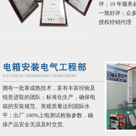
伴；10 年服务
一致好评；众
授权经销代理
FATEK永宏PLC食品加工行业的
...
拥有一批掌成熟技术，富有丰富经验及
锐意进取的团队；标准化生产，确保电
FATEK永宏PLC纸箱机械行业四
...
箱的安装规范、美观质量达到国际水
平；出厂 100%上电测试检验参数，确
保产品安全无误及时交货。