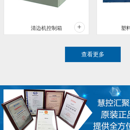
+
清边机控制箱
塑
查看更多