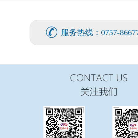
服务热线：0757-86677