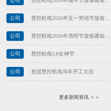
公司
慧控机电2026年端午节放假通知…
公司
慧控机电2026年五一劳动节放假…
公司
慧控机电2026年清明节放假通知…
公司
慧控机电3.8女神节
公司
祝贺慧控机电马年开工大吉
更多新闻资讯 ＞＞