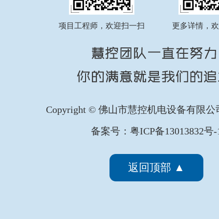
项目工程师，欢迎扫一扫
更多详情，欢
Copyright © 佛山市慧控机电设备有限
备案号：粤ICP备13013832号-
返回顶部 ▲