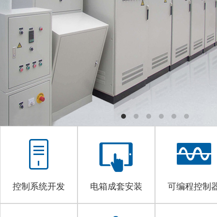
控制系统开发
电箱成套安装
可编程控制