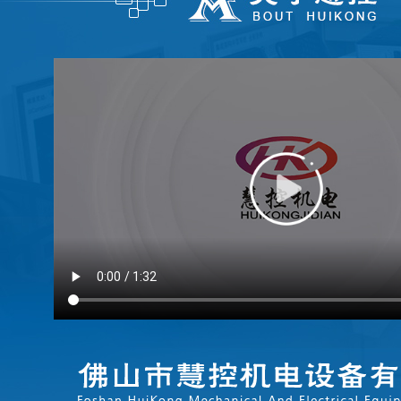
...
FATEK永宏PLC纺织印染行业渔
...
FATEK永宏PLC纺织印染行业工
...
FATEK永宏PLC纺织印染行业的
...