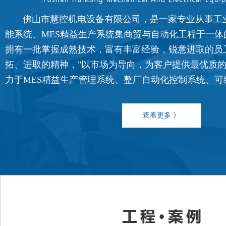
佛山市慧控机电设备有限公司，是一家专业从事工
能系统、MES精益生产系统集商贸与自动化工程于一体
拥有一批掌握成熟技术，富有丰富经验，锐意进取的员
FATEK永宏PLC食品加工行业夹
拓、进取的精神，"以市场为导向，为客户提供最优质的
...
力于MES精益生产管理系统、整厂自动化控制系统、可编程控
查看更多 》
FATEK永宏PLC食品加工行业馒
...
FATEK永宏PLC食品加工行业面
...