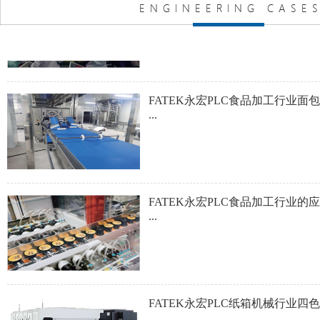
FATEK永宏PLC食品加工行业的
...
FATEK永宏PLC纸箱机械行业四
...
FATEK永宏PLC纸箱机械行业翻
...