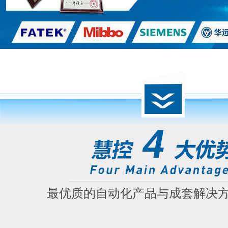
最优质的自动化产品与成套解决