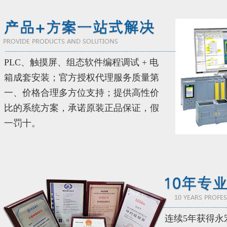
PLC、触摸屏、组态软件编程调试 + 电
箱成套安装；官方授权代理服务质量第
一、价格合理多方位支持；提供高性价
比的系统方案，承诺原装正品保证，假
一罚十。
连续5年获得永宏