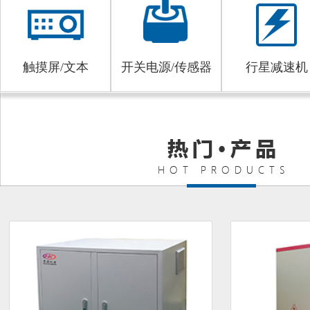
触摸屏/文本
开关电源/传感器
行星减速机