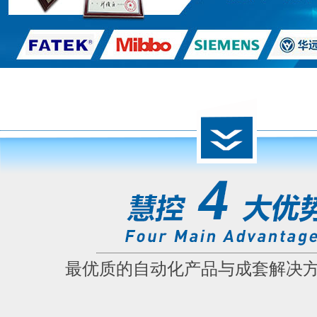
最优质的自动化产品与成套解决