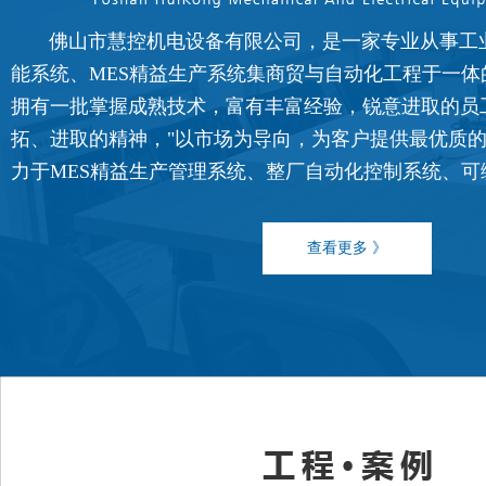
佛山市慧控机电设备有限公司，是一家专业从事工
能系统、MES精益生产系统集商贸与自动化工程于一体
拥有一批掌握成熟技术，富有丰富经验，锐意进取的员
FATEK永宏PLC食品加工行业的
拓、进取的精神，"以市场为导向，为客户提供最优质的
...
力于MES精益生产管理系统、整厂自动化控制系统、可编程控
查看更多 》
FATEK永宏PLC纸箱机械行业四
...
FATEK永宏PLC纸箱机械行业翻
...