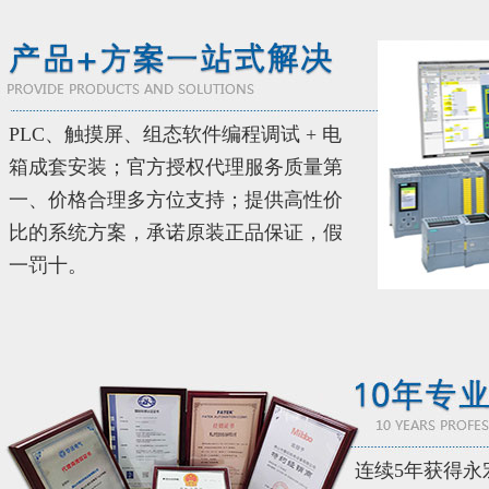
PLC、触摸屏、组态软件编程调试 + 电
箱成套安装；官方授权代理服务质量第
一、价格合理多方位支持；提供高性价
比的系统方案，承诺原装正品保证，假
一罚十。
连续5年获得永宏