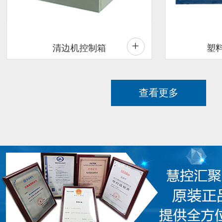
+
清边机控制箱
塑
查看更多