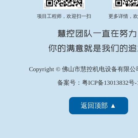
FATEK永宏PLC纺织印染行业全
...
项目工程师，欢迎扫一扫
更多详情，欢
FATEK永宏PLC纺织印染行业剑
...
Copyright © 佛山市慧控机电设备有限
备案号：粤ICP备13013832号-
FATEK永宏PLC纺织印染行业椭
...
返回顶部 ▲