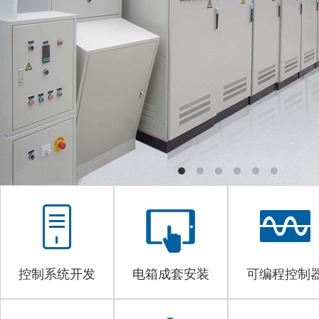
控制系统开发
电箱成套安装
可编程控制