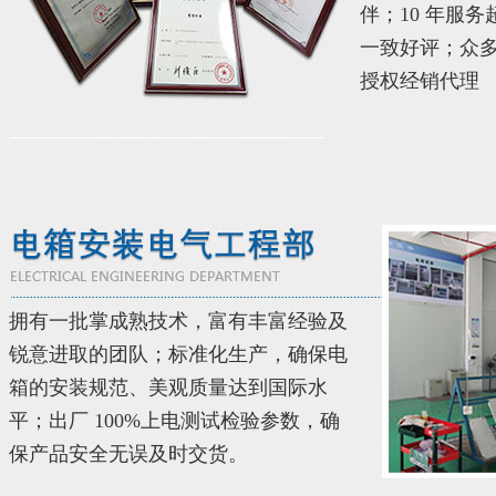
伴；10 年服务
一致好评；众
授权经销代理
拥有一批掌成熟技术，富有丰富经验及
锐意进取的团队；标准化生产，确保电
箱的安装规范、美观质量达到国际水
平；出厂 100%上电测试检验参数，确
保产品安全无误及时交货。