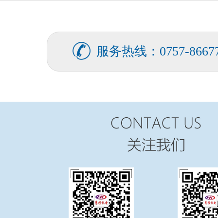
FATEK永宏PLC食品加工行业的
...
服务热线：0757-86677
FATEK永宏PLC纸箱机械行业四
...
FATEK永宏PLC纸箱机械行业翻
...