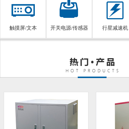
触摸屏/文本
开关电源/传感器
行星减速机