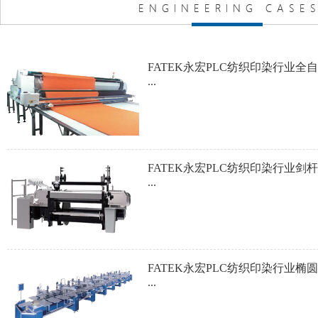
FATEK永宏PLC纺织印染行业全
...
FATEK永宏PLC纺织印染行业剑
...
FATEK永宏PLC纺织印染行业椭
...