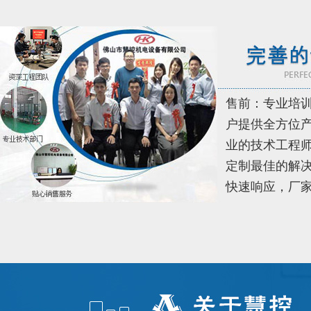
售前：专业培
户提供全方位
业的技术工程
定制最佳的解决
快速响应，厂