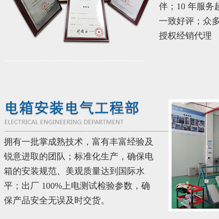
伴；10 年服务
一致好评；众
授权经销代理
拥有一批掌成熟技术，富有丰富经验及
锐意进取的团队；标准化生产，确保电
箱的安装规范、美观质量达到国际水
平；出厂 100%上电测试检验参数，确
保产品安全无误及时交货。