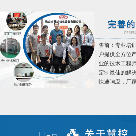
售前：专业培
户提供全方位
业的技术工程
定制最佳的解决
快速响应，厂