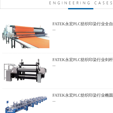
FATEK永宏PLC纺织印染行业椭
...
FATEK永宏PLC纺织印染行业渔
...
FATEK永宏PLC纺织印染行业工
...