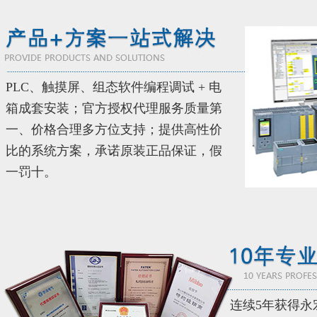
PLC、触摸屏、组态软件编程调试 + 电
箱成套安装；官方授权代理服务质量第
一、价格合理多方位支持；提供高性价
比的系统方案，承诺原装正品保证，假
一罚十。
连续5年获得永宏