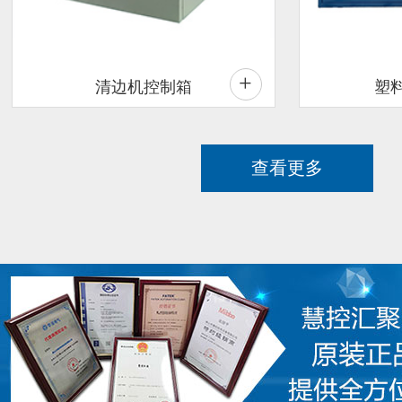
+
清边机控制箱
塑
查看更多