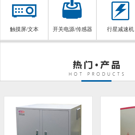
触摸屏/文本
开关电源/传感器
行星减速机