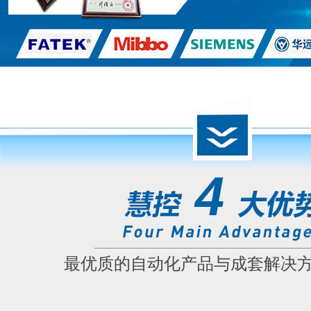
最优质的自动化产品与成套解决