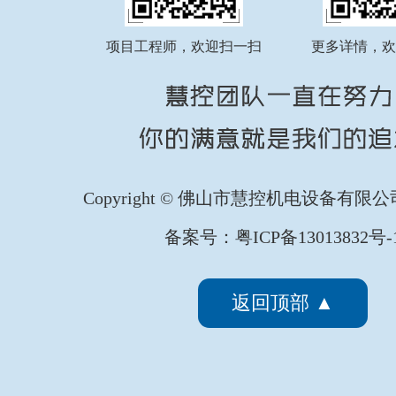
FATEK永宏PLC纺织印染行业椭
...
项目工程师，欢迎扫一扫
更多详情，欢
Copyright © 佛山市慧控机电设备有限
备案号：粤ICP备13013832号-
返回顶部 ▲