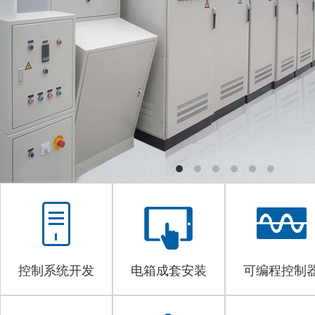
控制系统开发
电箱成套安装
可编程控制