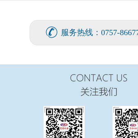
FATEK永宏PLC纸箱机械行业翻
...
服务热线：0757-86677
FATEK永宏PLC纺织印染行业全
...
FATEK永宏PLC纺织印染行业剑
...