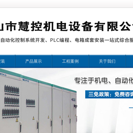
安装
产品展示
工程案例
关于我们