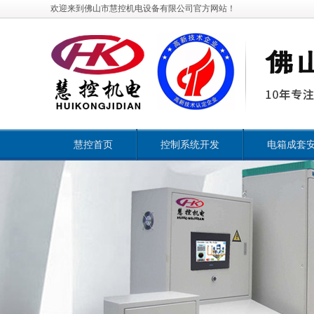
欢迎来到佛山市慧控机电设备有限公司官方网站！
慧控首页
控制系统开发
电箱成套