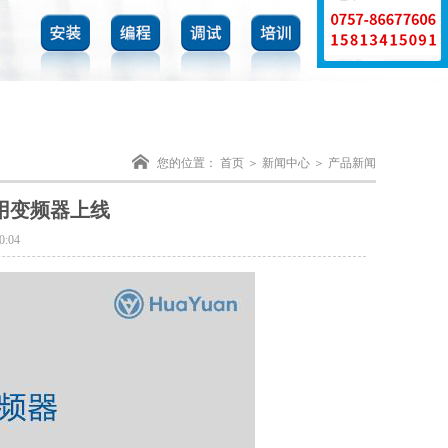
您的位置：
首页
＞
新闻中心
＞ 产品新闻
用变频器上线
:04