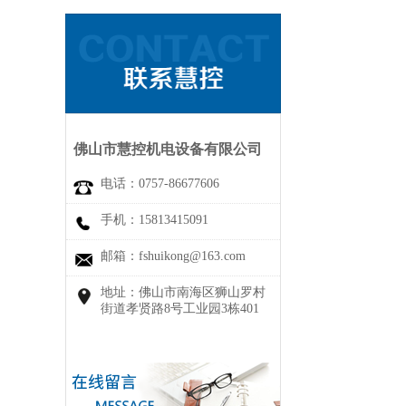
佛山市慧控机电设备有限公司
电话：0757-86677606
手机：15813415091
邮箱：fshuikong@163.com
地址：佛山市南海区狮山罗村
街道孝贤路8号工业园3栋401