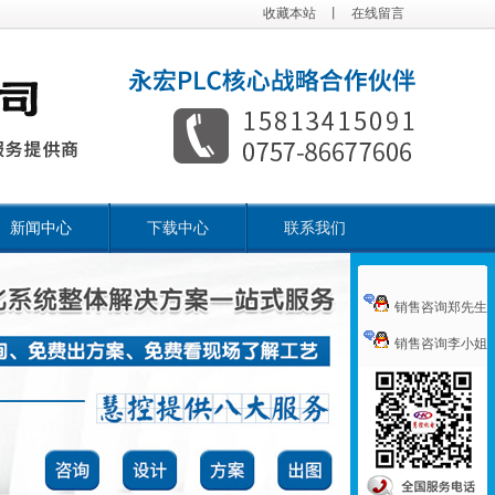
收藏本站
丨
在线留言
新闻中心
下载中心
联系我们
销售咨询郑先生
销售咨询李小姐