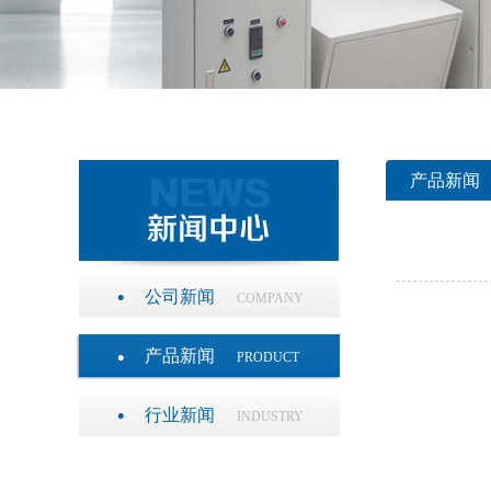
产品新闻
公司新闻
COMPANY
产品新闻
PRODUCT
行业新闻
INDUSTRY