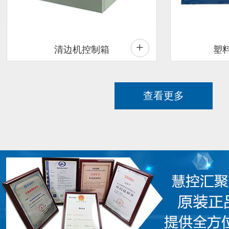
+
清边机控制箱
塑
查看更多