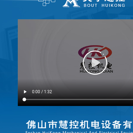
FATEK永宏PLC食品加工行业的
...
FATEK永宏PLC纸箱机械行业四
...
FATEK永宏PLC纸箱机械行业翻
...