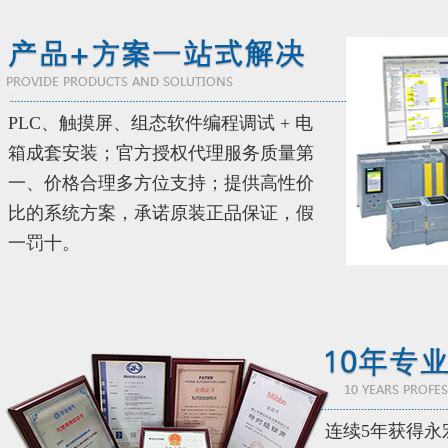
PLC、触摸屏、组态软件编程调试 + 电
箱成套安装；官方授权代理服务质量第
一、价格合理多方位支持；提供高性价
比的系统方案，承诺原装正品保证，假
一罚十。
连续5年获得永宏