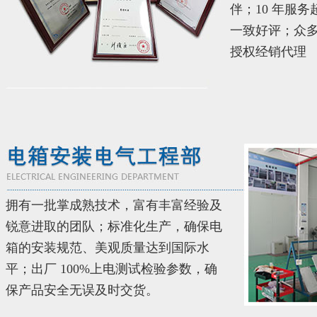
伴；10 年服务
一致好评；众
授权经销代理
拥有一批掌成熟技术，富有丰富经验及
锐意进取的团队；标准化生产，确保电
箱的安装规范、美观质量达到国际水
平；出厂 100%上电测试检验参数，确
保产品安全无误及时交货。