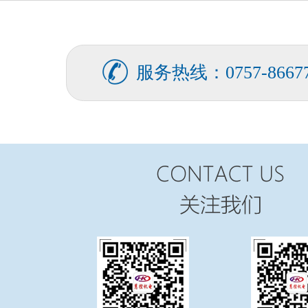
FATEK永宏PLC纺织印染行业全
...
服务热线：0757-86677
FATEK永宏PLC纺织印染行业剑
...
FATEK永宏PLC纺织印染行业椭
...