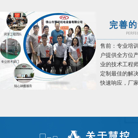
售前：专业培
户提供全方位
业的技术工程
定制最佳的解决
快速响应，厂