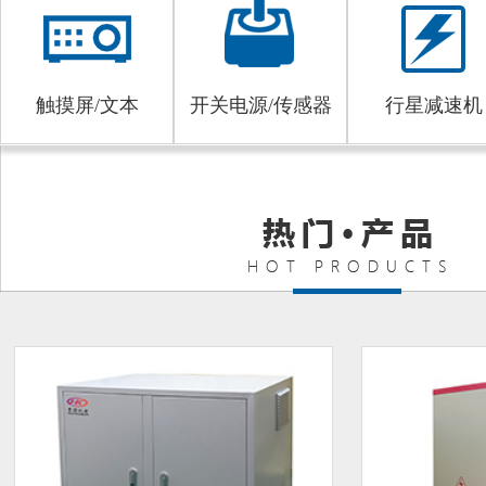
触摸屏/文本
开关电源/传感器
行星减速机