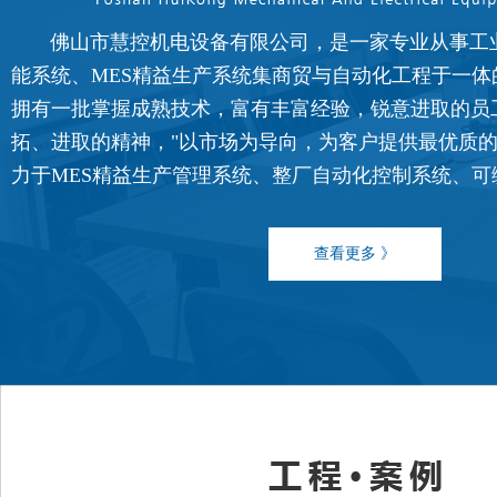
佛山市慧控机电设备有限公司，是一家专业从事工
能系统、MES精益生产系统集商贸与自动化工程于一体
拥有一批掌握成熟技术，富有丰富经验，锐意进取的员
FATEK永宏PLC纺织印染行业全
拓、进取的精神，"以市场为导向，为客户提供最优质的
...
力于MES精益生产管理系统、整厂自动化控制系统、可编程控
查看更多 》
FATEK永宏PLC纺织印染行业剑
...
FATEK永宏PLC纺织印染行业椭
...