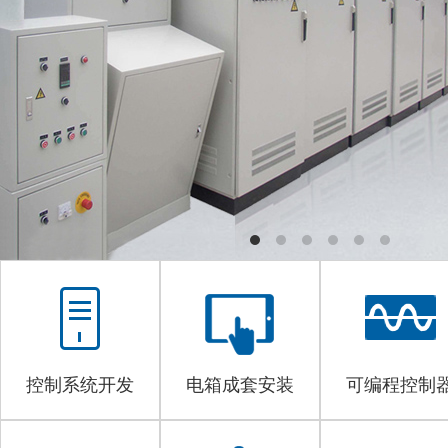
控制系统开发
电箱成套安装
可编程控制