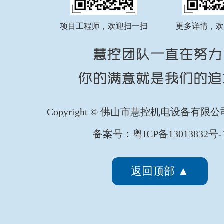
项目工程师，欢迎扫一扫
更多详情，欢
Copyright © 佛山市慧控机电设备有限
备案号：粤ICP备13013832号-
返回顶部 ▲