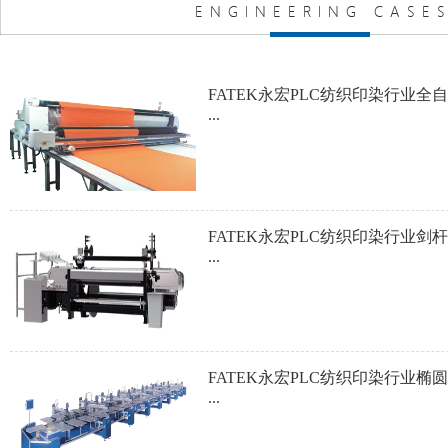
FATEK永宏PLC纺织印染行业渔
...
FATEK永宏PLC纺织印染行业工
...
FATEK永宏PLC纺织印染行业的
...