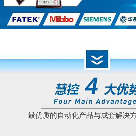
最优质的自动化产品与成套解决