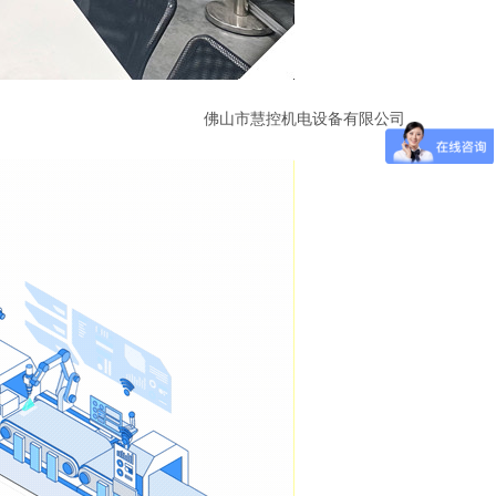
佛山市慧控机电设备有限公司