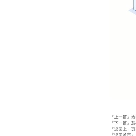
『上一篇』
热
『下一篇』
慧
『返回上一页
『返回首页』