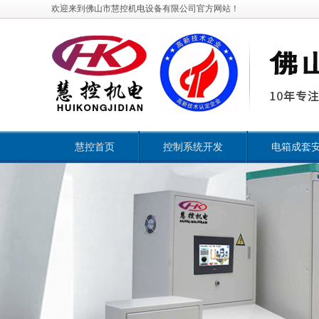
欢迎来到佛山市慧控机电设备有限公司官方网站！
慧控首页
控制系统开发
电箱成套