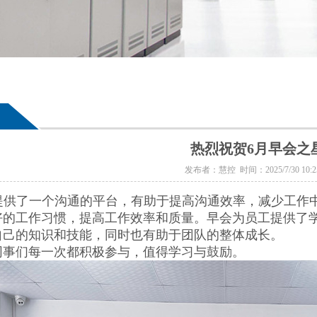
热烈祝贺6月早会之
发布者：慧控 时间：2025/7/30 10:25
提供了一个沟通的平台，有助于提高沟通效率，减少工作
好的工作习惯，提高工作效率和质量。早会为员工提供了
自己的知识和技能，同时也有助于团队的整体成长。
同事们每一次都积极参与，值得学习与鼓励。