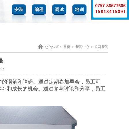
您的位置：
首页
＞
新闻中心
＞ 公司新闻
星
:21
中的误解和障碍。通过定期参加早会，员工可
学习和成长的机会。通过参与讨论和分享，员工