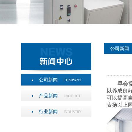
公司新闻
公司新闻
COMPANY
早会
以养成良
产品新闻
PRODUCT
可以提高
表扬以上
行业新闻
INDUSTRY