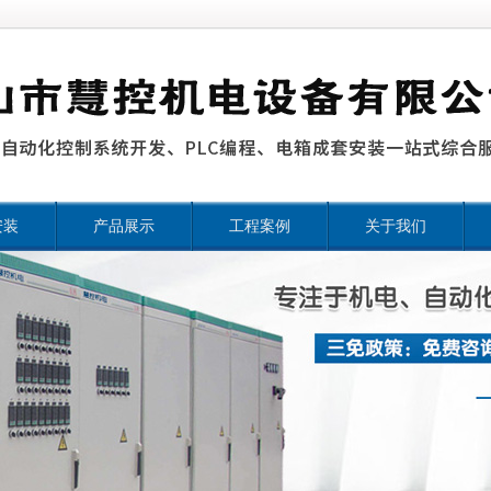
安装
产品展示
工程案例
关于我们