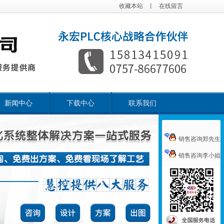
收藏本站
丨
在线留言
新闻中心
下载中心
联系我们
销售咨询郑先生
销售咨询李小姐