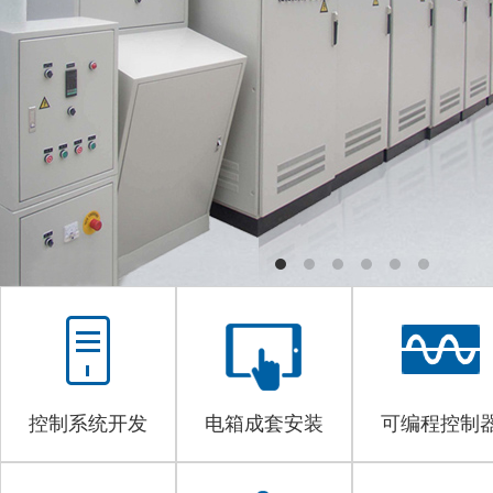
控制系统开发
电箱成套安装
可编程控制