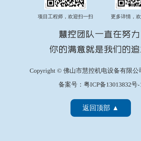
项目工程师，欢迎扫一扫
更多详情，欢
Copyright © 佛山市慧控机电设备有限
备案号：粤ICP备13013832号-
返回顶部 ▲