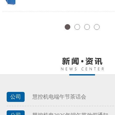
FATEK永宏PLC纺织印染行业的
...
FATEK永宏PLC食品加工行业夹
...
FATEK永宏PLC食品加工行业馒
...
公司
慧控机电端午节茶话会
FATEK永宏PLC食品加工行业面