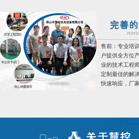
售前：专业培
户提供全方位
业的技术工程
定制最佳的解决
快速响应，厂