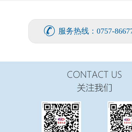
服务热线：0757-86677
FATEK永宏PLC纺织印染行业全
...
FATEK永宏PLC纺织印染行业剑
...
FATEK永宏PLC纺织印染行业椭
...