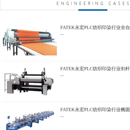
FATEK永宏PLC纺织印染行业椭
...
FATEK永宏PLC纺织印染行业渔
...
FATEK永宏PLC纺织印染行业工
...