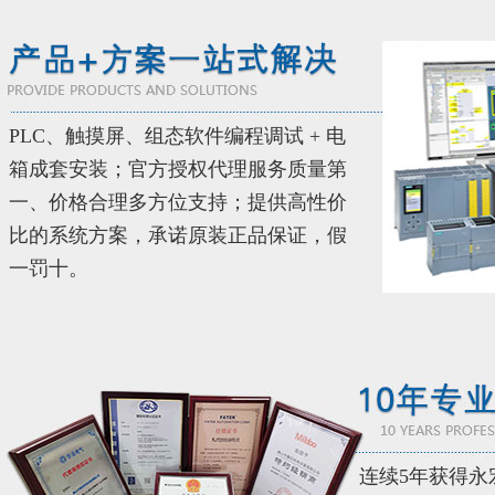
PLC、触摸屏、组态软件编程调试 + 电
箱成套安装；官方授权代理服务质量第
一、价格合理多方位支持；提供高性价
比的系统方案，承诺原装正品保证，假
一罚十。
连续5年获得永宏