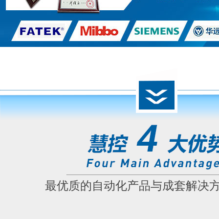
最优质的自动化产品与成套解决