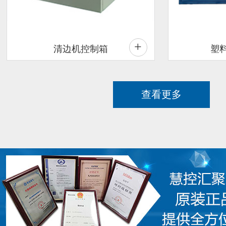
+
清边机控制箱
塑
查看更多