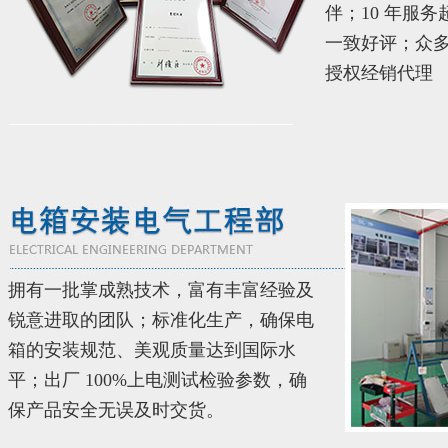
伴；10 年服务
一致好评；众
授权经销代理
拥有一批掌成熟技术，富有丰富经验及
锐意进取的团队；标准化生产，确保电
箱的安装规范、美观质量达到国际水
平；出厂 100%上电测试检验参数，确
保产品安全无误及时交货。