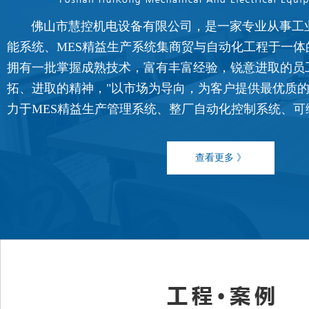
佛山市慧控机电设备有限公司，是一家专业从事工
FATEK永宏PLC纸箱机械行业翻
能系统、MES精益生产系统集商贸与自动化工程于一体
...
拥有一批掌握成熟技术，富有丰富经验，锐意进取的员
拓、进取的精神，"以市场为导向，为客户提供最优质的
力于MES精益生产管理系统、整厂自动化控制系统、可编程控
FATEK永宏PLC纺织印染行业全
...
查看更多 》
FATEK永宏PLC纺织印染行业剑
...