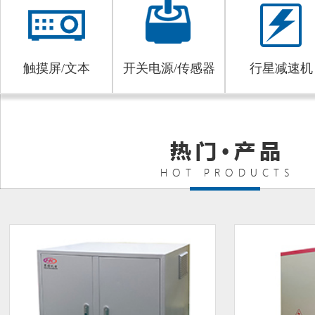
触摸屏/文本
开关电源/传感器
行星减速机